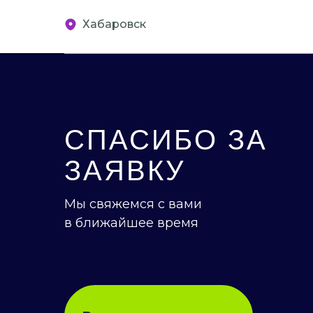
Хабаровск
СПАСИБО ЗА
ЗАЯВКУ
Мы свяжемся с вами
в ближайшее время