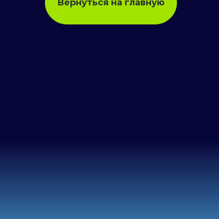
Вернуться на главную