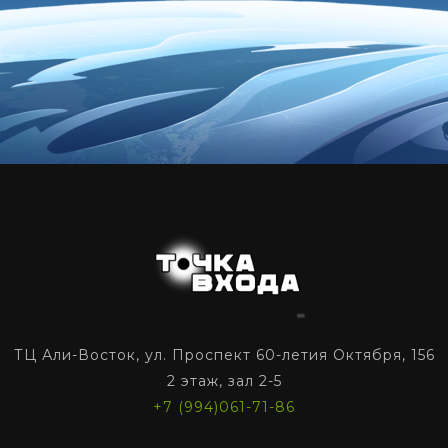
ТЦ Али-Восток, ул. Проспект 60-летия Октября, 156
2 этаж, зал 2-5
+7 (994)061-71-86