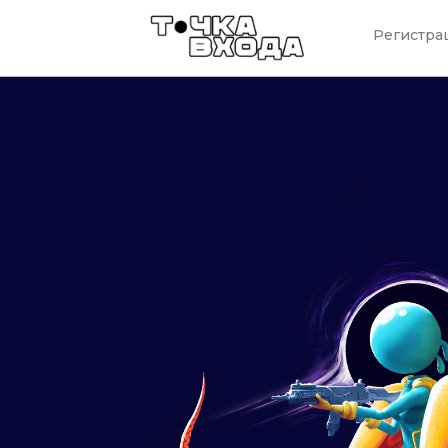
Регистра