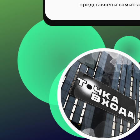
представлены самые 