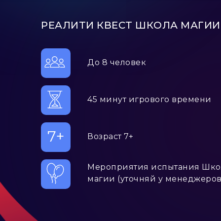
РЕАЛИТИ КВЕСТ ШКОЛА МАГИИ
До 8 человек
45 минут игрового времени
7+
Возраст 7+
Мероприятия испытания Шк
магии (уточняй у менеджеров