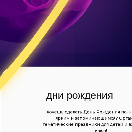
дни рождения
Хочешь сделать День Рождения по-
ярким и запоминающимся? Орга
тематические праздники для детей и в
ключ!