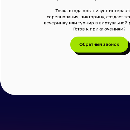
Точка входа организует интерак
соревнования, викторину, создаст т
вечеринку или турнир в виртуальной 
Готов к приключениям?
Обратный звонок