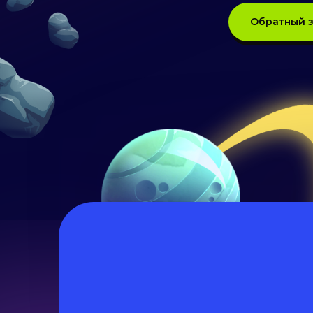
Обратный 