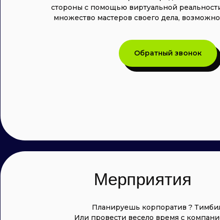
стороны с помощью виртуальной реальности.
множество мастеров своего дела, возможно 
Обратный звонок
Мерприятия
Планируешь корпоратив ? Тимби
Или провести весело время с компан