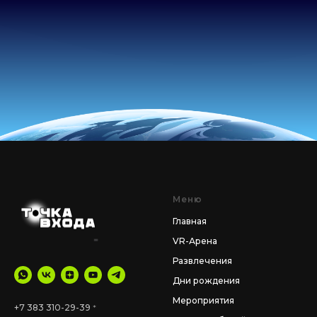
Меню
Главная
VR-Арена
Развлечения
Дни рождения
Мероприятия
+7 383 310-29-39
*