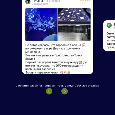
Листайте влево или вправо, чтобы увидеть больше отзывов