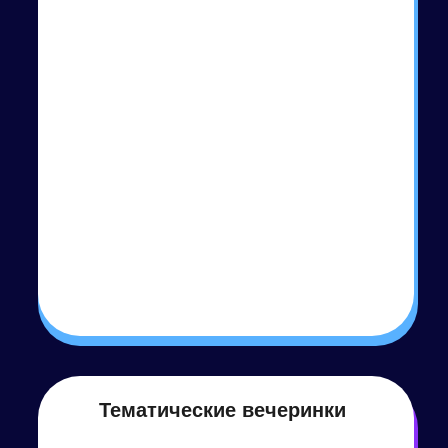
Мы организовали уже более 500
праздников