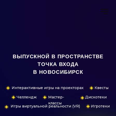
ВЫПУСКНОЙ В ПРОСТРАНСТВЕ
ТОЧКА ВХОДА
В НОВОСИБИРСК
Интерактивные игры на проекторах
Квесты
Челлендж
Мастер-
Дискотеки
классы
Игры виртуальной реальности (VR)
Игротеки
Видеообзор пространства
Точка Входа