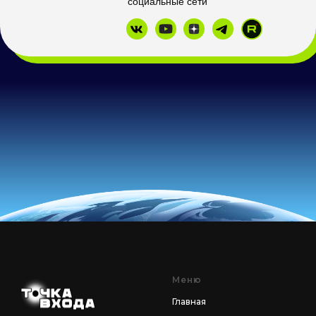
Меню
Главная