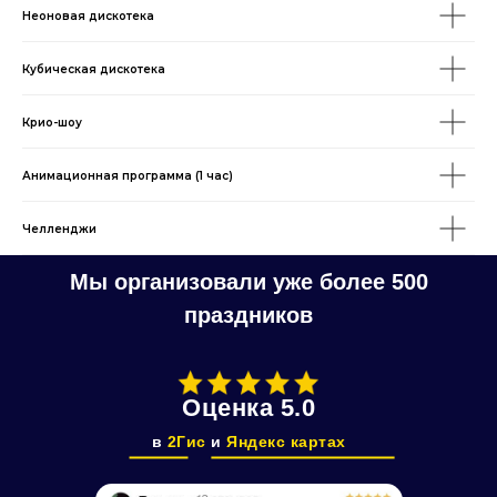
Неоновая дискотека
Кубическая дискотека
Крио-шоу
Анимационная программа (1 час)
Челленджи
Оценка 5.0
в
2Гис
и
Яндекс картах